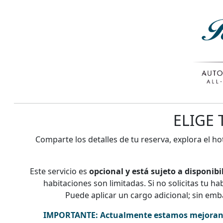
ELIGE 
Comparte los detalles de tu reserva, explora el hot
Este servicio es
opcional y está sujeto a disponibi
habitaciones son limitadas. Si no solicitas tu ha
Puede aplicar un cargo adicional; sin emb
IMPORTANTE:
Actualmente estamos mejorand