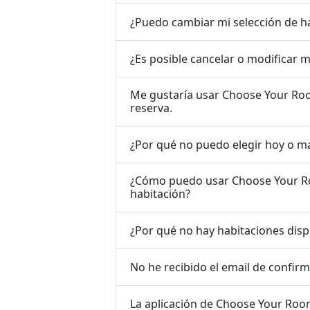
¿Puedo cambiar mi selección de ha
¿Es posible cancelar o modificar m
Me gustaría usar Choose Your Roo
reserva.
¿Por qué no puedo elegir hoy o m
¿Cómo puedo usar Choose Your R
habitación?
¿Por qué no hay habitaciones disp
No he recibido el email de confi
La aplicación de Choose Your Ro