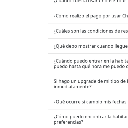
¿Cuánto cuesta usar Choose You
¿Cómo realizo el pago por usar 
¿Cuáles son las condiciones de r
¿Qué debo mostrar cuando llegue 
¿Cuándo puedo entrar en la habita
puedo hasta qué hora me puedo que
Si hago un upgrade de mi tipo de 
inmediatamente?
¿Qué ocurre si cambio mis fechas 
¿Cómo puedo encontrar la habitac
preferencias?