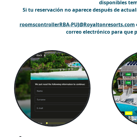
disponibles te
Si tu reservación no aparece
después de actuali
roomscontrollerRBA-PUJ@Royaltonresorts.com
correo electrónico para que 