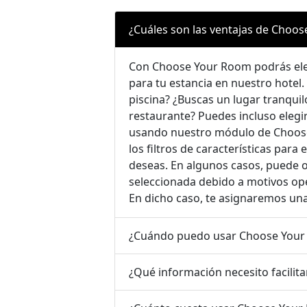
¿Cuáles son las ventajas de Choo
Con Choose Your Room podrás eleg
para tu estancia en nuestro hotel. 
piscina? ¿Buscas un lugar tranquilo
restaurante? Puedes incluso elegir
usando nuestro módulo de Choose
los filtros de características para 
deseas. En algunos casos, puede 
seleccionada debido a motivos op
En dicho caso, te asignaremos una
¿Cuándo puedo usar Choose You
¿Qué información necesito facili